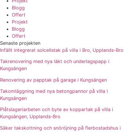
Projekt
Blogg
Offert
Projekt
Blogg
Offert
Senaste projekten
Infällt integrerat solcellstak på villa i Bro, Upplands-Bro
Takrenovering med nya läkt och underlagspapp i
Kungsängen
Renovering av papptak på garage i Kungsängen
Takomläggning med nya betongpannor på villa i
Kungsängen
Plåtslageriarbeten och byte av koppartak på villa i
Kungsängen, Upplands-Bro
Säker takskottning och snöröjning på flerbostadshus i