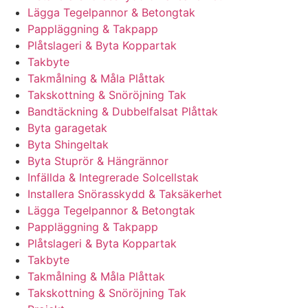
Lägga Tegelpannor & Betongtak
Pappläggning & Takpapp
Plåtslageri & Byta Koppartak
Takbyte
Takmålning & Måla Plåttak
Takskottning & Snöröjning Tak
Bandtäckning & Dubbelfalsat Plåttak
Byta garagetak
Byta Shingeltak
Byta Stuprör & Hängrännor
Infällda & Integrerade Solcellstak
Installera Snörasskydd & Taksäkerhet
Lägga Tegelpannor & Betongtak
Pappläggning & Takpapp
Plåtslageri & Byta Koppartak
Takbyte
Takmålning & Måla Plåttak
Takskottning & Snöröjning Tak