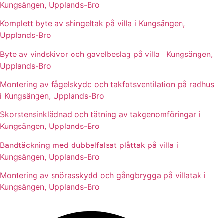
Kungsängen, Upplands-Bro
Komplett byte av shingeltak på villa i Kungsängen,
Upplands-Bro
Byte av vindskivor och gavelbeslag på villa i Kungsängen,
Upplands-Bro
Montering av fågelskydd och takfotsventilation på radhus
i Kungsängen, Upplands-Bro
Skorstensinklädnad och tätning av takgenomföringar i
Kungsängen, Upplands-Bro
Bandtäckning med dubbelfalsat plåttak på villa i
Kungsängen, Upplands-Bro
Montering av snörasskydd och gångbrygga på villatak i
Kungsängen, Upplands-Bro