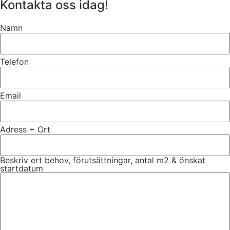
Kontakta oss idag!
Namn
Telefon
Email
Adress + Ort
Beskriv ert behov, förutsättningar, antal m2 & önskat
startdatum