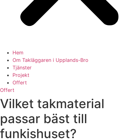
Hem
Om Takläggaren i Upplands-Bro
Tjänster
Projekt
Offert
Offert
Vilket takmaterial
passar bäst till
funkishuset?