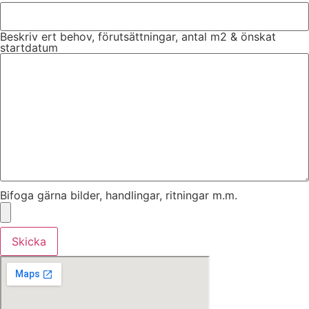
Beskriv ert behov, förutsättningar, antal m2 & önskat
startdatum
Bifoga gärna bilder, handlingar, ritningar m.m.
Skicka