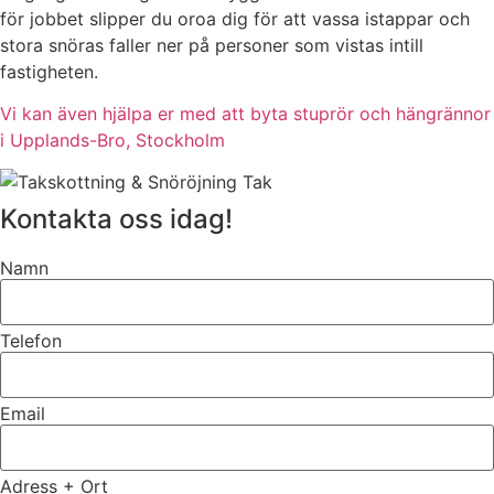
för jobbet slipper du oroa dig för att vassa istappar och
stora snöras faller ner på personer som vistas intill
fastigheten.
Vi kan även hjälpa er med att byta stuprör och hängrännor
i Upplands-Bro, Stockholm
Kontakta oss idag!
Namn
Telefon
Email
Adress + Ort