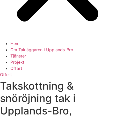
Hem
Om Takläggaren i Upplands-Bro
Tjänster
Projekt
Offert
Offert
Takskottning &
snöröjning tak i
Upplands-Bro,