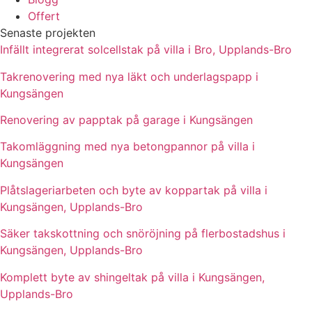
Offert
Senaste projekten
Infällt integrerat solcellstak på villa i Bro, Upplands-Bro
Takrenovering med nya läkt och underlagspapp i
Kungsängen
Renovering av papptak på garage i Kungsängen
Takomläggning med nya betongpannor på villa i
Kungsängen
Plåtslageriarbeten och byte av koppartak på villa i
Kungsängen, Upplands-Bro
Säker takskottning och snöröjning på flerbostadshus i
Kungsängen, Upplands-Bro
Komplett byte av shingeltak på villa i Kungsängen,
Upplands-Bro