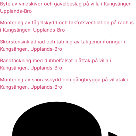
Byte av vindskivor och gavelbeslag på villa i Kungsängen,
Upplands-Bro
Montering av fågelskydd och takfotsventilation på radhus
i Kungsängen, Upplands-Bro
Skorstensinklädnad och tätning av takgenomföringar i
Kungsängen, Upplands-Bro
Bandtäckning med dubbelfalsat plåttak på villa i
Kungsängen, Upplands-Bro
Montering av snörasskydd och gångbrygga på villatak i
Kungsängen, Upplands-Bro